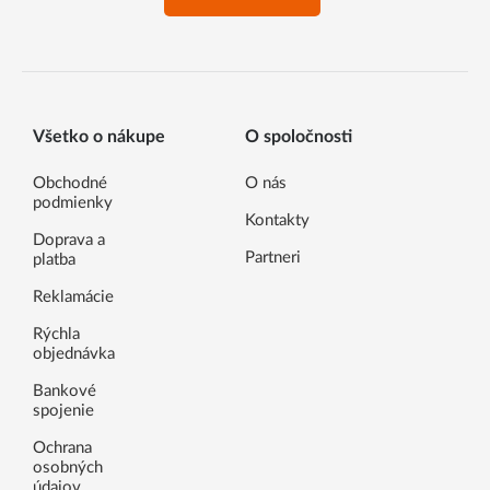
Všetko o nákupe
O spoločnosti
Obchodné
O nás
podmienky
Kontakty
Doprava a
Partneri
platba
Reklamácie
Rýchla
objednávka
Bankové
spojenie
Ochrana
osobných
údajov