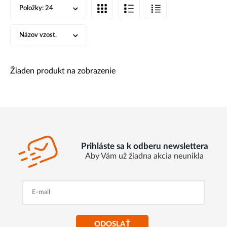
Položky:
24
Názov vzost.
Žiaden produkt na zobrazenie
Prihláste sa k odberu newslettera
Aby Vám už žiadna akcia neunikla
ODOSLAŤ