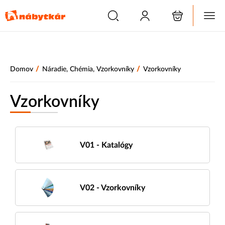
/
/
Domov
Náradie, Chémia, Vzorkovníky
Vzorkovníky
Vzorkovníky
V01 - Katalógy
V02 - Vzorkovníky