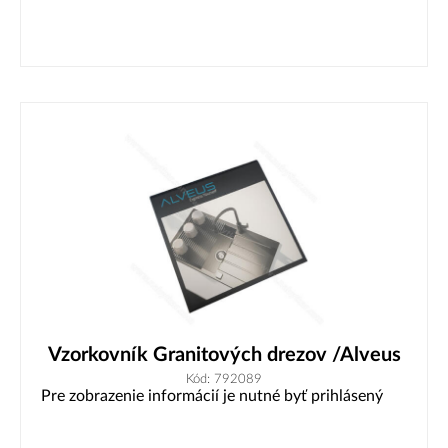
Vzorkovník Granitových drezov /Alveus
Kód: 792089
Pre zobrazenie informácií je nutné byť prihlásený