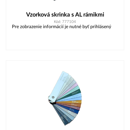
Vzorková skrinka s AL rámikmi
Kód: 777104
Pre zobrazenie informácií je nutné byť prihlásený