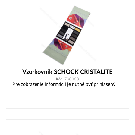
Vzorkovník SCHOCK CRISTALITE
Kód: 790308
Pre zobrazenie informácií je nutné byť prihlásený