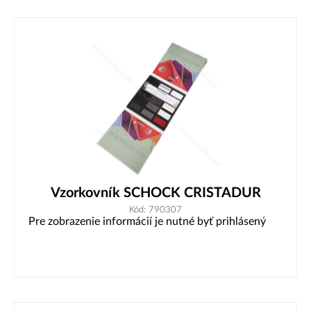
Vzorkovník SCHOCK CRISTADUR
Kód: 790307
Pre zobrazenie informácií je nutné byť prihlásený