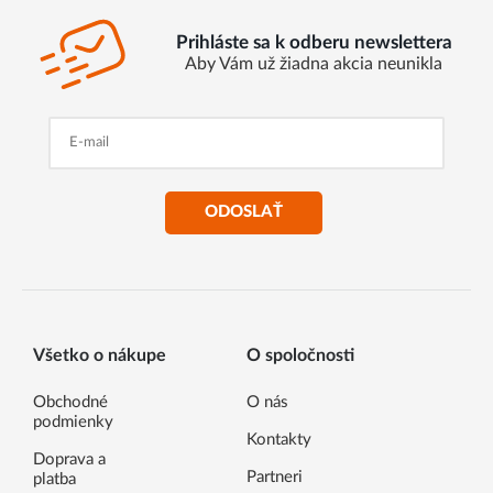
Prihláste sa k odberu newslettera
Aby Vám už žiadna akcia neunikla
ODOSLAŤ
Všetko o nákupe
O spoločnosti
Obchodné
O nás
podmienky
Kontakty
Doprava a
Partneri
platba