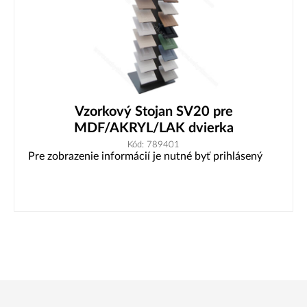
Vzorkový Stojan SV20 pre
MDF/AKRYL/LAK dvierka
Kód: 789401
Pre zobrazenie informácií je nutné byť prihlásený