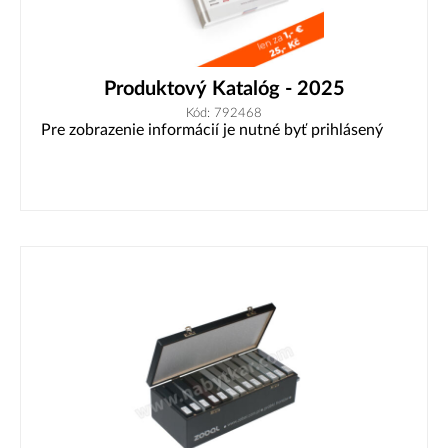
Produktový Katalóg - 2025
Kód: 792468
Pre zobrazenie informácií je nutné byť prihlásený