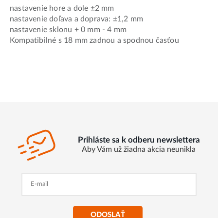
nastavenie hore a dole ±2 mm
nastavenie doľava a doprava: ±1,2 mm
nastavenie sklonu + 0 mm - 4 mm
Kompatibilné s 18 mm zadnou a spodnou časťou
Prihláste sa k odberu newslettera
Aby Vám už žiadna akcia neunikla
ODOSLAŤ