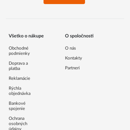
Všetko o nákupe
O spoločnosti
Obchodné
O nás
podmienky
Kontakty
Doprava a
Partneri
platba
Reklamácie
Rýchla
objednávka
Bankové
spojenie
Ochrana
osobných
údajov