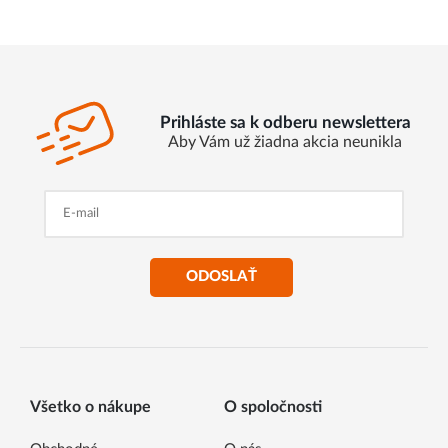
Prihláste sa k odberu newslettera
Aby Vám už žiadna akcia neunikla
ODOSLAŤ
Všetko o nákupe
O spoločnosti