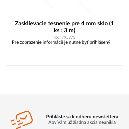
Zasklievacie tesnenie pre 4 mm sklo (1
ks : 3 m)
Kód: 795273
Pre zobrazenie informácií je nutné byť prihlásený
Prihláste sa k odberu newslettera
Aby Vám už žiadna akcia neunikla