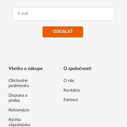
ODOSLAŤ
Všetko o nákupe
O spoločnosti
Obchodné
O nás
podmienky
Kontakty
Doprava a
Partneri
platba
Reklamácie
Rýchla
objednávka