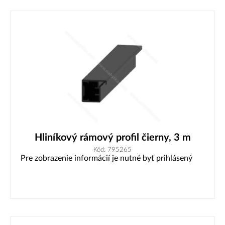
Hliníkový rámový profil čierny, 3 m
Kód: 795265
Pre zobrazenie informácií je nutné byť prihlásený