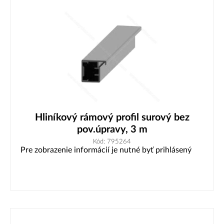
Hliníkový rámový profil surový bez
pov.úpravy, 3 m
Kód: 795264
Pre zobrazenie informácií je nutné byť prihlásený