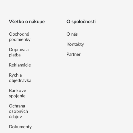
Všetko o nákupe
O spoločnosti
Obchodné
O nás
podmienky
Kontakty
Doprava a
Partneri
platba
Reklamácie
Rýchla
objednávka
Bankové
spojenie
Ochrana
osobných
údajov
Dokumenty