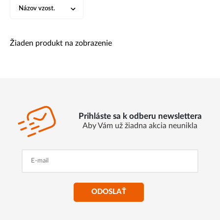
Názov vzost.
Žiaden produkt na zobrazenie
Prihláste sa k odberu newslettera
Aby Vám už žiadna akcia neunikla
ODOSLAŤ