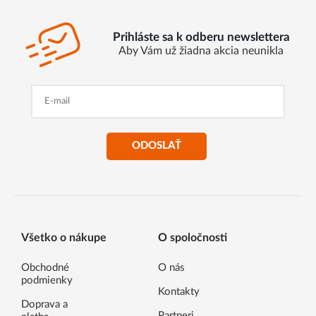
Prihláste sa k odberu newslettera
Aby Vám už žiadna akcia neunikla
ODOSLAŤ
Všetko o nákupe
O spoločnosti
Obchodné
O nás
podmienky
Kontakty
Doprava a
Partneri