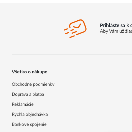
Prihláste sa k
Aby Vám už žia
Všetko o nákupe
Obchodné podmienky
Doprava a platba
Reklamácie
Rýchla objednávka
Bankové spojenie