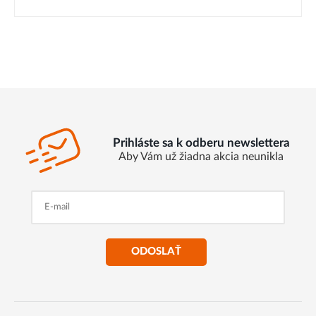
Prihláste sa k odberu newslettera
Aby Vám už žiadna akcia neunikla
ODOSLAŤ