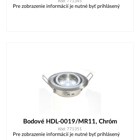
Kód: 771345
Pre zobrazenie informácií je nutné byť prihlásený
Bodové HDL-0019/MR11, Chróm
Kód: 771351
Pre zobrazenie informácií je nutné byť prihlásený