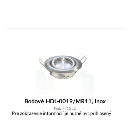
Bodové HDL-0019/MR11, Inox
Kód: 771352
Pre zobrazenie informácií je nutné byť prihlásený