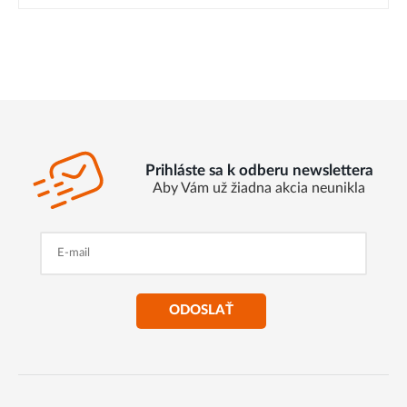
Prihláste sa k odberu newslettera
Aby Vám už žiadna akcia neunikla
ODOSLAŤ