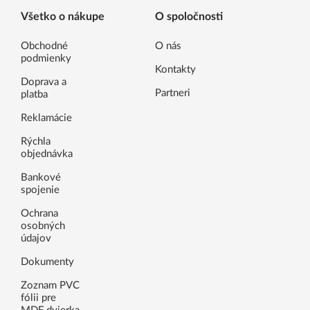
Všetko o nákupe
O spoločnosti
Obchodné
O nás
podmienky
Kontakty
Doprava a
Partneri
platba
Reklamácie
Rýchla
objednávka
Bankové
spojenie
Ochrana
osobných
údajov
Dokumenty
Zoznam PVC
fólii pre