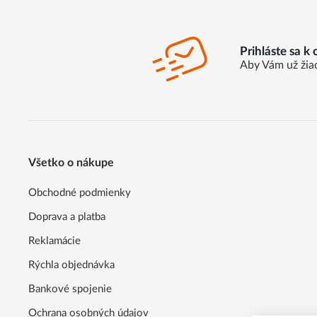
Prihláste sa k
Aby Vám už žia
Všetko o nákupe
Obchodné podmienky
Doprava a platba
Reklamácie
Rýchla objednávka
Bankové spojenie
Ochrana osobných údajov