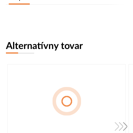
Alternatívny tovar