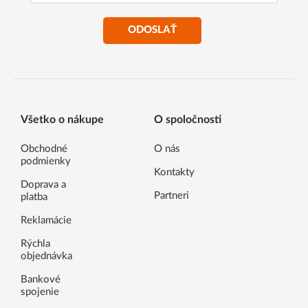
ODOSLAŤ
Všetko o nákupe
O spoločnosti
Obchodné
O nás
podmienky
Kontakty
Doprava a
Partneri
platba
Reklamácie
Rýchla
objednávka
Bankové
spojenie