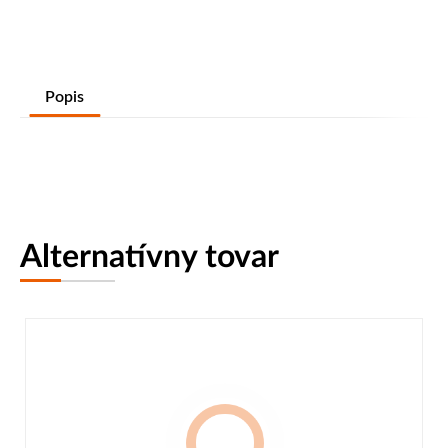
Popis
Alternatívny tovar