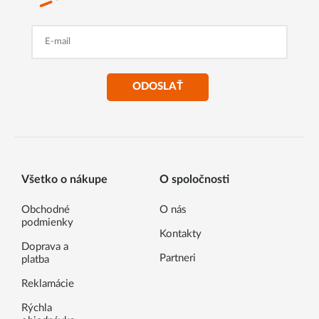
ODOSLAŤ
Všetko o nákupe
O spoločnosti
Obchodné
O nás
podmienky
Kontakty
Doprava a
Partneri
platba
Reklamácie
Rýchla