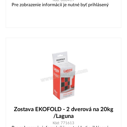
Pre zobrazenie informácií je nutné byť prihlásený
Zostava EKOFOLD - 2 dverová na 20kg
/Laguna
Kód: 771613