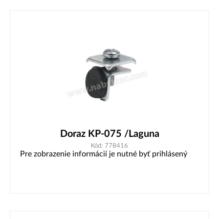
Doraz KP-075 /Laguna
Kód: 778416
Pre zobrazenie informácií je nutné byť prihlásený