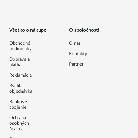
Všetko o nákupe
O spoločnosti
Obchodné
O nás
podmienky
Kontakty
Doprava a
Partneri
platba
Reklamácie
Rýchla
objednávka
Bankové
spojenie
Ochrana
osobných
údajov